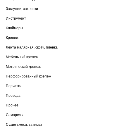
Заглушки, заклепки
Инструмент
Кляймеры
Крепеж
Лента малярная, скотч, пленка
Мебельный крепеж
Метрический крепеж
Перфорированный крепеж
Перчатки
Провода
Прочее
Саморезы
Сухие смеси, затирки