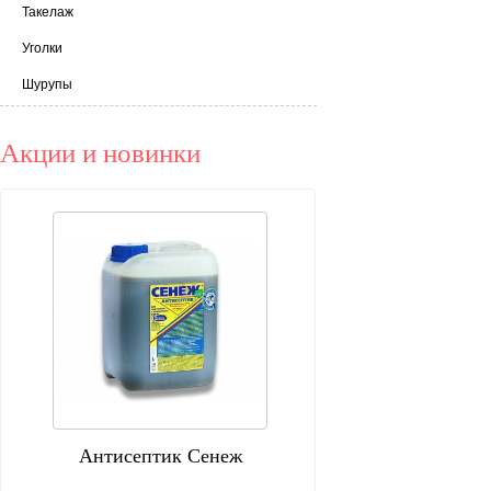
Такелаж
Уголки
Шурупы
Акции и новинки
Антисептик Сенеж