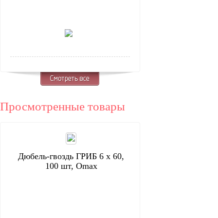
Просмотренные товары
Дюбель-гвоздь ГРИБ 6 х 60,
100 шт, Omax