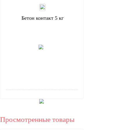
Бетон контакт 5 кг
Просмотренные товары