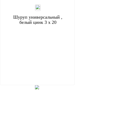
Шуруп универсальный ,
белый цинк 3 х 20