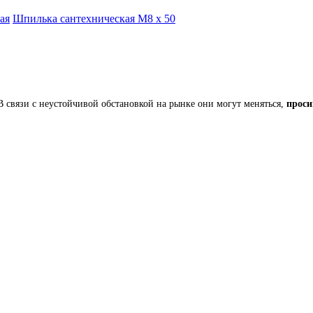
ая
Шпилька сантехническая М8 х 50
 связи с неустойчивой обстановкой на рынке они могут меняться,
проси