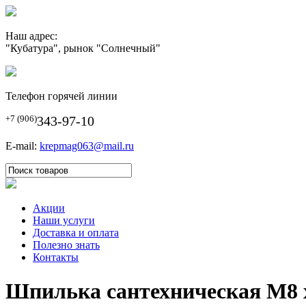
Наш адрес:
"Кубатура", рынок "Солнечный"
Телефон горячей линии
+7 (906)
343-97-10
E-mail:
krepmag063@mail.ru
Акции
Наши услуги
Доставка и оплата
Полезно знать
Контакты
Шпилька сантехническая М8 