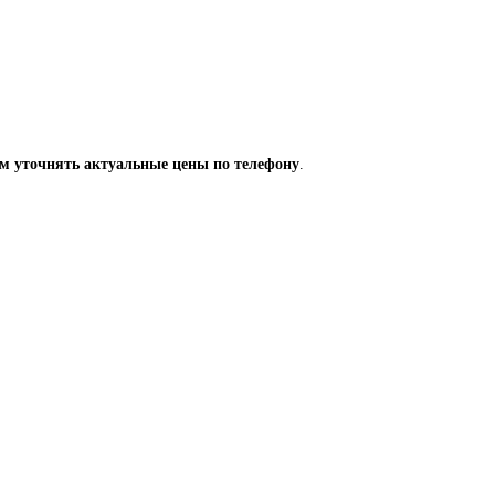
м уточнять актуальные цены по телефону
.