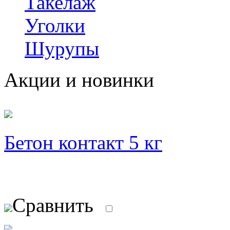
Такелаж
Уголки
Шурупы
Акции и новинки
Бетон контакт 5 кг
Сравнить