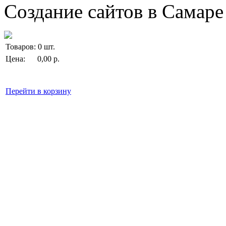
Создание сайтов в Самар
Товаров:
0
шт.
Цена:
0,00
р.
Перейти в корзину