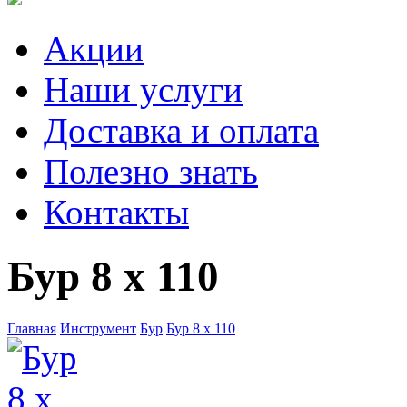
Акции
Наши услуги
Доставка и оплата
Полезно знать
Контакты
Бур 8 х 110
Главная
Инструмент
Бур
Бур 8 х 110