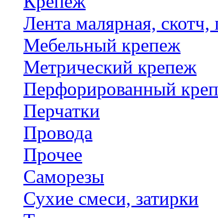
Крепеж
Лента малярная, скотч,
Мебельный крепеж
Метрический крепеж
Перфорированный кре
Перчатки
Провода
Прочее
Саморезы
Сухие смеси, затирки