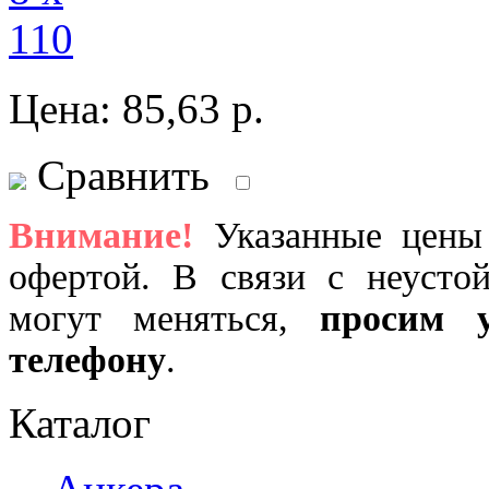
Цена:
85,63
р.
Сравнить
Внимание!
Указанные цены 
офертой. В связи с неусто
могут меняться,
просим 
телефону
.
Каталог