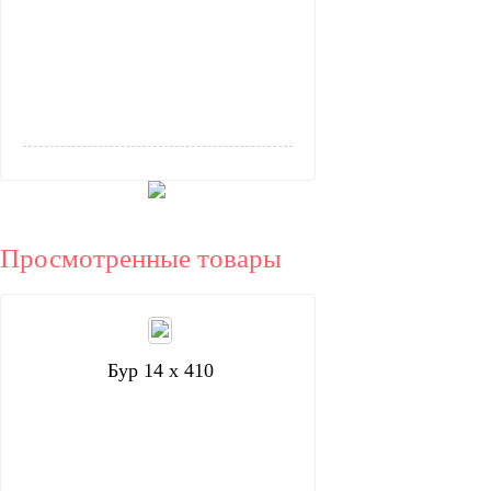
Просмотренные товары
Бур 14 х 410