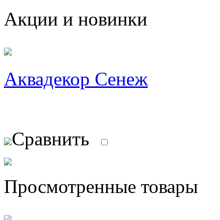
Акции и новинки
Аквадекор Сенеж
Сравнить
Просмотренные товары