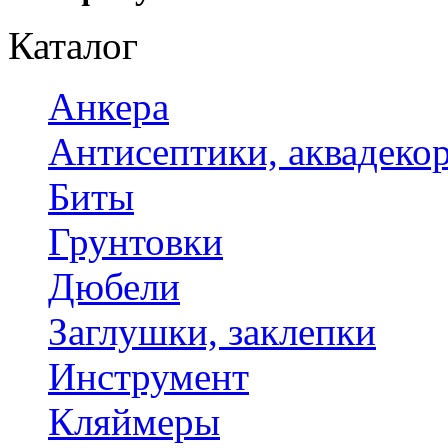
Каталог
Анкера
Антисептики, аквадеко
Биты
Грунтовки
Дюбели
Заглушки, заклепки
Инструмент
Кляймеры