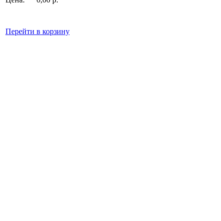
Перейти в корзину