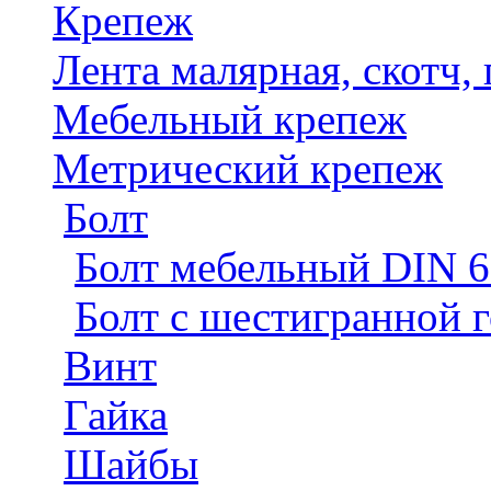
Крепеж
Лента малярная, скотч,
Мебельный крепеж
Метрический крепеж
Болт
Болт мебельный DIN 
Болт с шестигранной 
Винт
Гайка
Шайбы