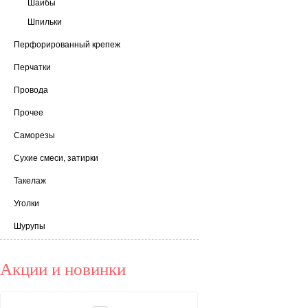
Шайбы
Шпильки
Перфорированный крепеж
Перчатки
Провода
Прочее
Саморезы
Сухие смеси, затирки
Такелаж
Уголки
Шурупы
Акции и новинки