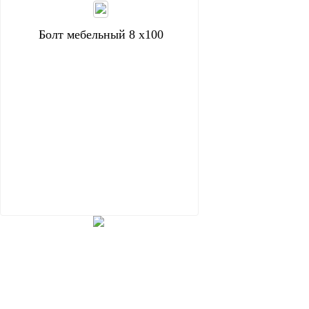
Болт мебельный 8 х100