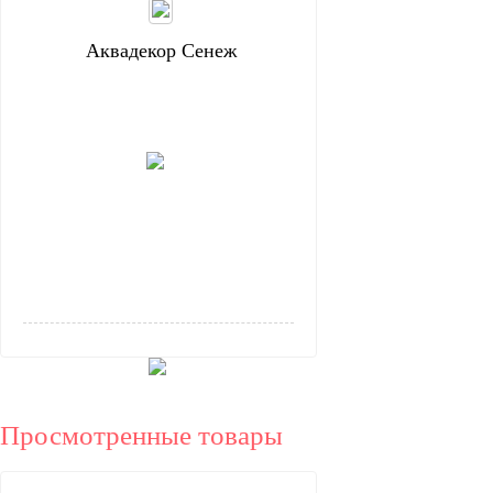
Аквадекор Сенеж
Просмотренные товары