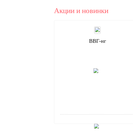
Акции и новинки
ВВГ-нг