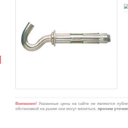
Внимание!
Указанные цены на сайте не являются публи
обстановкой на рынке они могут меняться,
просим уточня