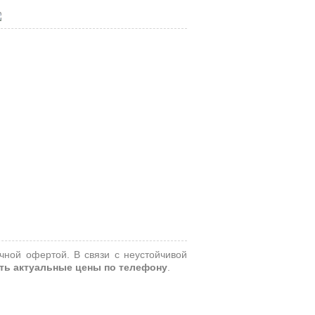
чной офертой. В связи с неустойчивой
ть актуальные цены по телефону
.