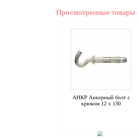
Просмотренные товары
АНКР Анкерный болт с
крюком 12 х 130